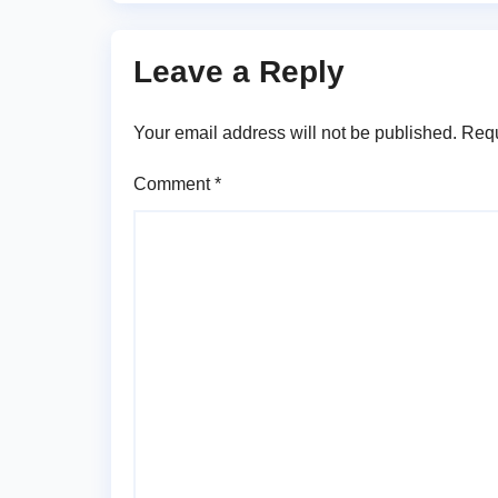
ప్రధానోత్సవం వేడుకలు
Leave a Reply
Your email address will not be published.
Requ
Comment
*