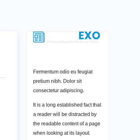
Fermentum odio eu feugiat
pretium nibh. Dolor sit
consectetur adipiscing.
It is a long established fact that
a reader will be distracted by
the readable content of a page
when looking at its layout.