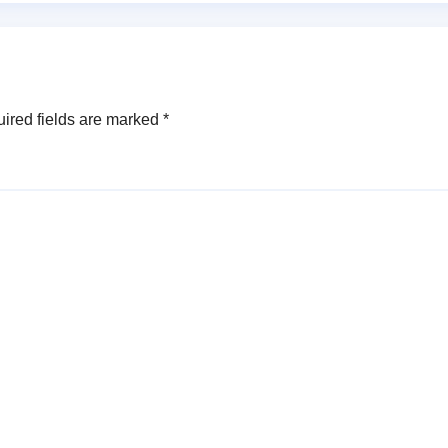
ired fields are marked
*