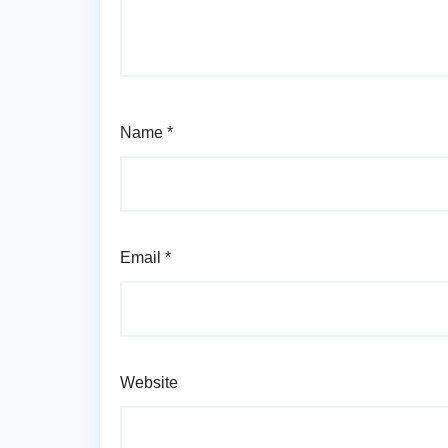
Name
*
Email
*
Website