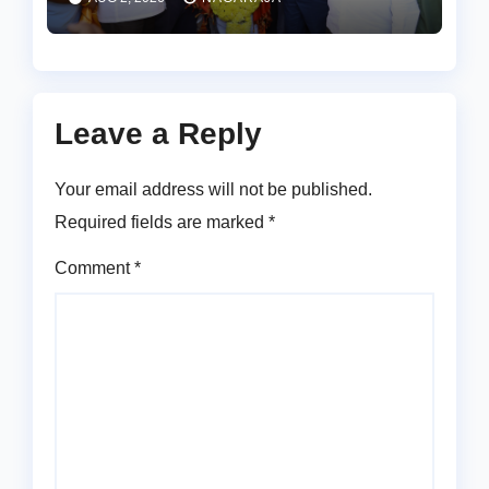
Leave a Reply
Your email address will not be published.
Required fields are marked
*
Comment
*