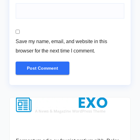
Save my name, email, and website in this
browser for the next time I comment.