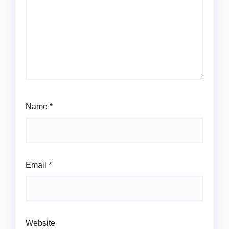
Name
*
Email
*
Website