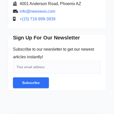
4001 Anderson Road, Phoenix AZ
info@newsexo.com
+(15) 718-999-3939
Sign Up For Our Newsletter
Subscribe to our newsletter to get our newest
articles instantly!
Subscribe