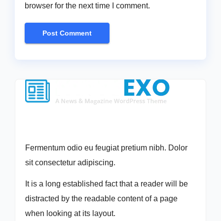
browser for the next time I comment.
Fermentum odio eu feugiat pretium nibh. Dolor
sit consectetur adipiscing.
It is a long established fact that a reader will be
distracted by the readable content of a page
when looking at its layout.