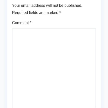
Your email address will not be published.
Required fields are marked
*
Comment
*