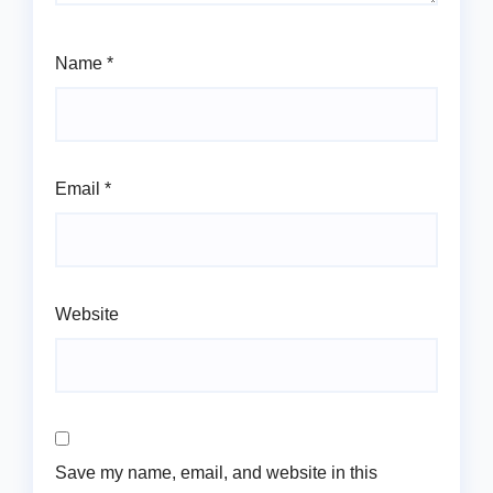
Name
*
Email
*
Website
Save my name, email, and website in this