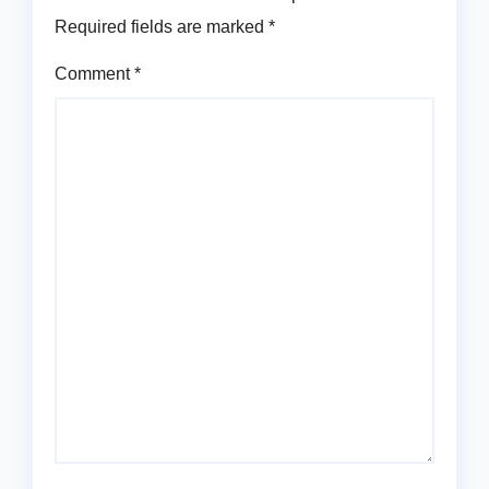
Required fields are marked
*
Comment
*