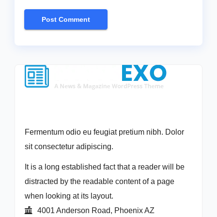
Fermentum odio eu feugiat pretium nibh. Dolor
sit consectetur adipiscing.
It is a long established fact that a reader will be
distracted by the readable content of a page
when looking at its layout.
4001 Anderson Road, Phoenix AZ