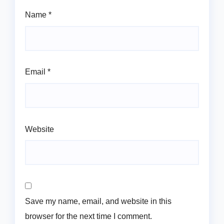
Name
*
Email
*
Website
Save my name, email, and website in this
browser for the next time I comment.