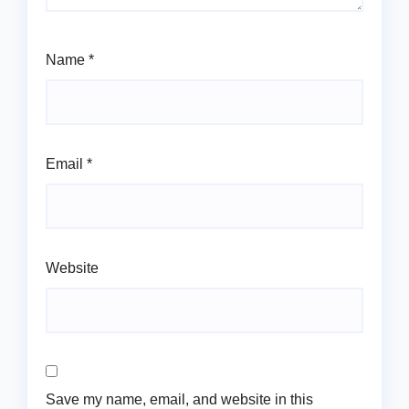
Name
*
Email
*
Website
Save my name, email, and website in this