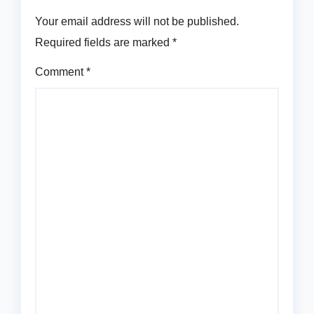
Your email address will not be published.
Required fields are marked
*
Comment
*