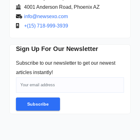
4001 Anderson Road, Phoenix AZ
info@newsexo.com
+(15) 718-999-3939
Sign Up For Our Newsletter
Subscribe to our newsletter to get our newest
articles instantly!
Subscribe