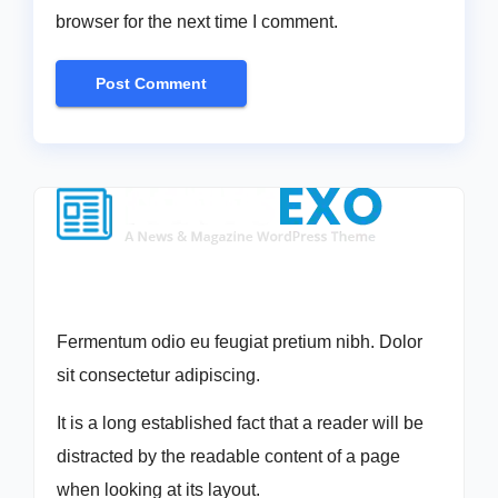
browser for the next time I comment.
Fermentum odio eu feugiat pretium nibh. Dolor
sit consectetur adipiscing.
It is a long established fact that a reader will be
distracted by the readable content of a page
when looking at its layout.