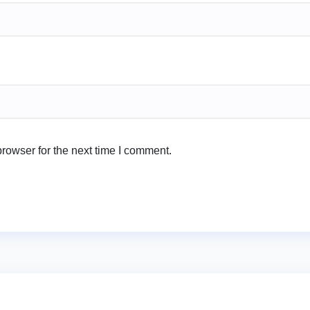
rowser for the next time I comment.