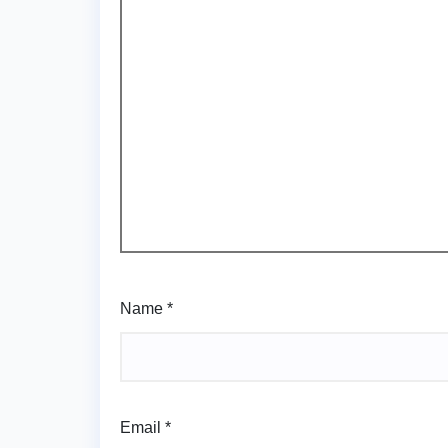
Name
*
Email
*