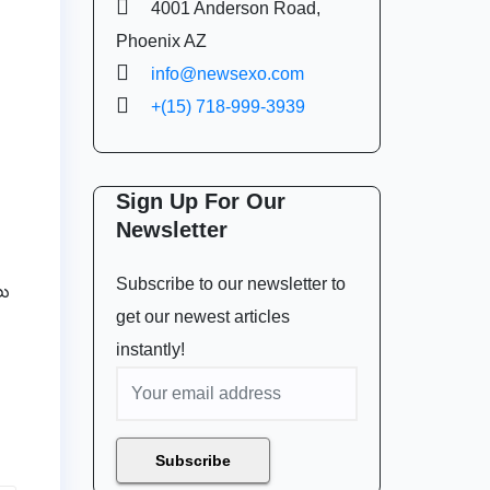
4001 Anderson Road,
Phoenix AZ
info@newsexo.com
+(15) 718-999-3939
Sign Up For Our
Newsletter
Subscribe to our newsletter to
లు
get our newest articles
instantly!
Subscribe