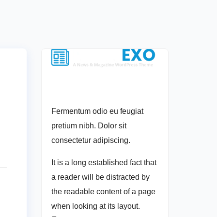
Fermentum odio eu feugiat
pretium nibh. Dolor sit
consectetur adipiscing.
It is a long established fact that
a reader will be distracted by
the readable content of a page
when looking at its layout.