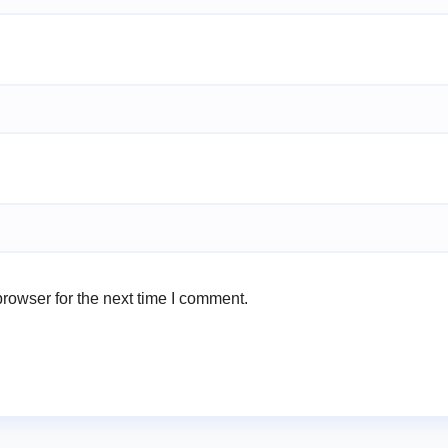
rowser for the next time I comment.