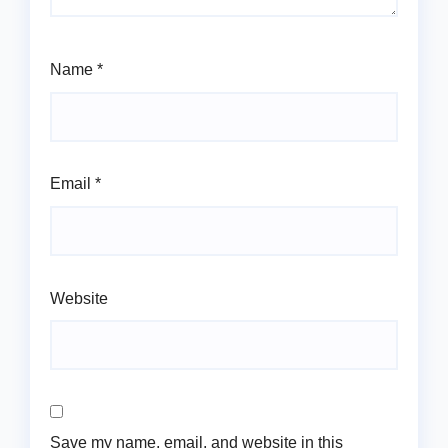
Name
*
Email
*
Website
Save my name, email, and website in this