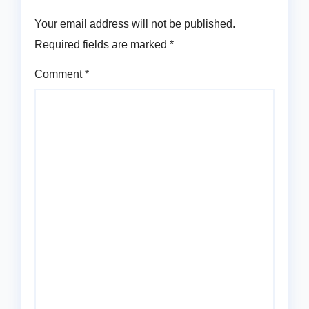
Your email address will not be published.
Required fields are marked
*
Comment
*