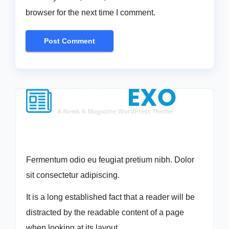
browser for the next time I comment.
Fermentum odio eu feugiat pretium nibh. Dolor
sit consectetur adipiscing.
It is a long established fact that a reader will be
distracted by the readable content of a page
when looking at its layout.