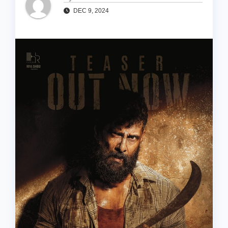
DEC 9, 2024