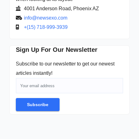
4001 Anderson Road, Phoenix AZ
info@newsexo.com
+(15) 718-999-3939
Sign Up For Our Newsletter
Subscribe to our newsletter to get our newest
articles instantly!
Subscribe