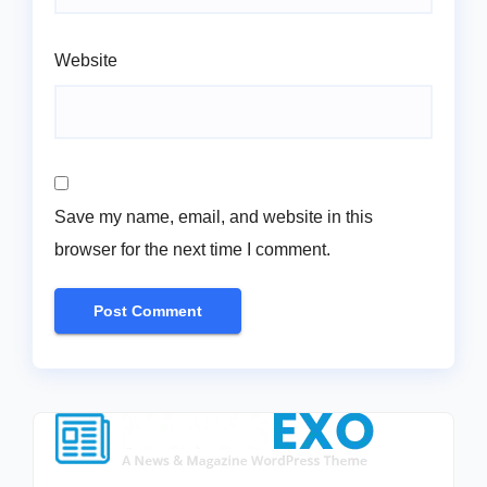
Website
Save my name, email, and website in this
browser for the next time I comment.