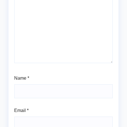
Name
*
Email
*