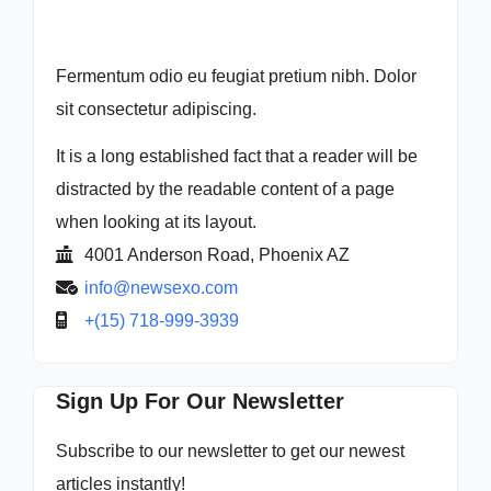
Fermentum odio eu feugiat pretium nibh. Dolor
sit consectetur adipiscing.
It is a long established fact that a reader will be
distracted by the readable content of a page
when looking at its layout.
4001 Anderson Road, Phoenix AZ
info@newsexo.com
+(15) 718-999-3939
Sign Up For Our Newsletter
Subscribe to our newsletter to get our newest
articles instantly!