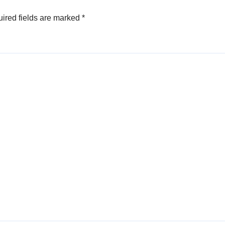
ired fields are marked
*