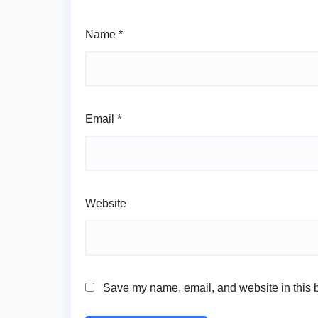
Name
*
Email
*
Website
Save my name, email, and website in this b