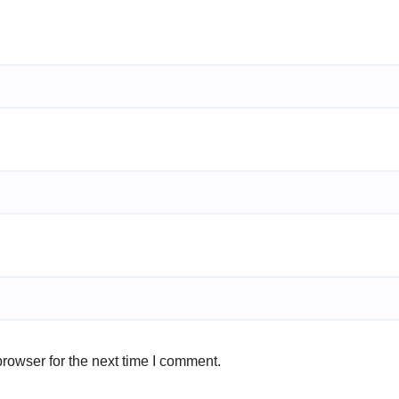
rowser for the next time I comment.