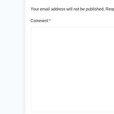
Your email address will not be published.
Requ
Comment
*