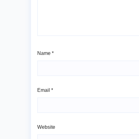
Name
*
Email
*
Website