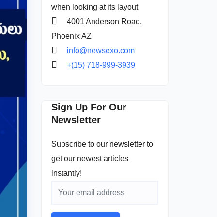
when looking at its layout.
4001 Anderson Road,
Phoenix AZ
info@newsexo.com
+(15) 718-999-3939
Sign Up For Our
Newsletter
Subscribe to our newsletter to
get our newest articles
instantly!