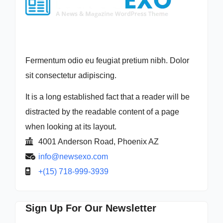
Fermentum odio eu feugiat pretium nibh. Dolor
sit consectetur adipiscing.
It is a long established fact that a reader will be
distracted by the readable content of a page
when looking at its layout.
4001 Anderson Road, Phoenix AZ
info@newsexo.com
+(15) 718-999-3939
Sign Up For Our Newsletter