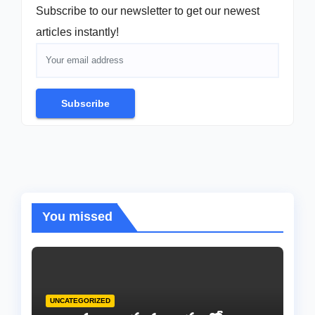
Subscribe to our newsletter to get our newest
articles instantly!
Subscribe
You missed
UNCATEGORIZED