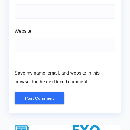
Website
Save my name, email, and website in this
browser for the next time I comment.