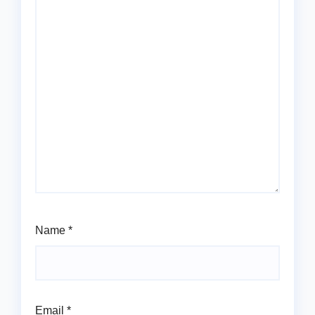
Name
*
Email
*