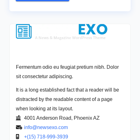
Fermentum odio eu feugiat pretium nibh. Dolor
sit consectetur adipiscing.
It is a long established fact that a reader will be
distracted by the readable content of a page
when looking at its layout.
4001 Anderson Road, Phoenix AZ
info@newsexo.com
+(15) 718-999-3939