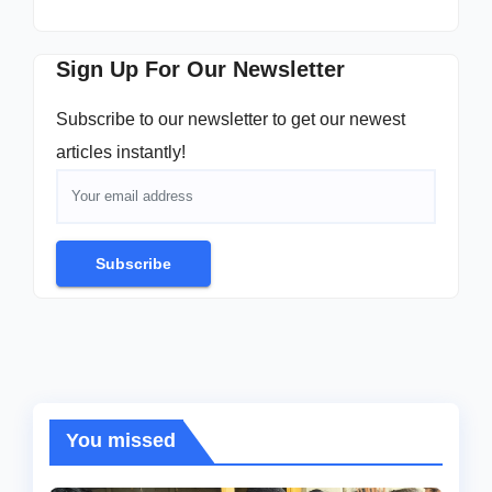
Sign Up For Our Newsletter
Subscribe to our newsletter to get our newest
articles instantly!
Subscribe
You missed