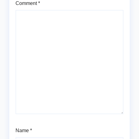
Comment
*
Name
*