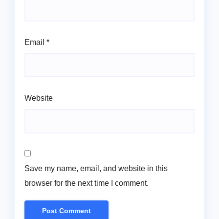
Email
*
Website
Save my name, email, and website in this
browser for the next time I comment.