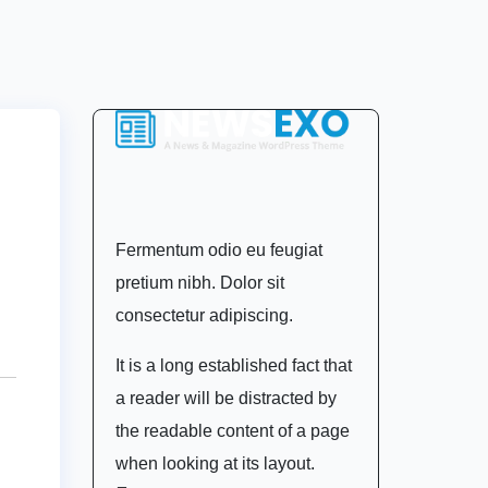
Fermentum odio eu feugiat
pretium nibh. Dolor sit
consectetur adipiscing.
It is a long established fact that
a reader will be distracted by
the readable content of a page
when looking at its layout.