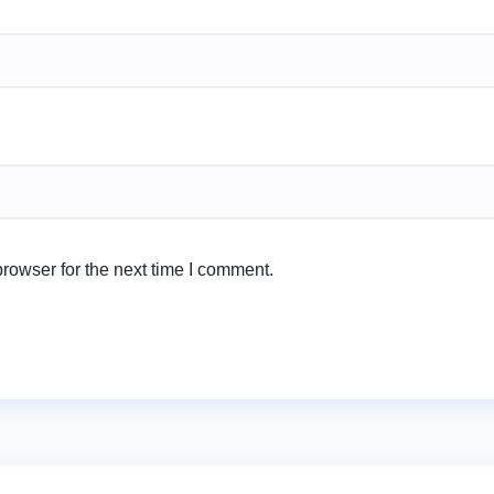
rowser for the next time I comment.