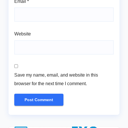
Email
*
Website
Save my name, email, and website in this
browser for the next time I comment.