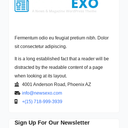
Fermentum odio eu feugiat pretium nibh. Dolor
sit consectetur adipiscing.
It is a long established fact that a reader will be
distracted by the readable content of a page
when looking at its layout.
4001 Anderson Road, Phoenix AZ
info@newsexo.com
+(15) 718-999-3939
Sign Up For Our Newsletter