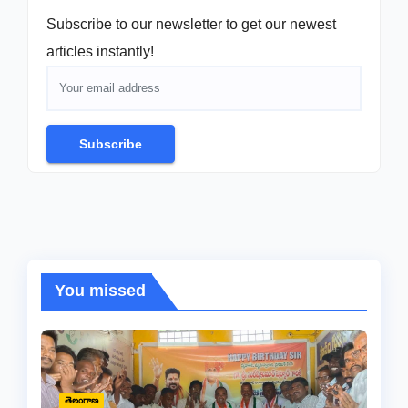
Subscribe to our newsletter to get our newest
articles instantly!
Subscribe
You missed
తెలంగాణ