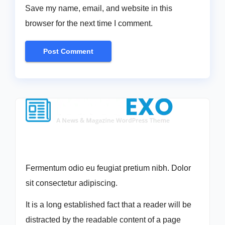
Save my name, email, and website in this
browser for the next time I comment.
Fermentum odio eu feugiat pretium nibh. Dolor
sit consectetur adipiscing.
It is a long established fact that a reader will be
distracted by the readable content of a page