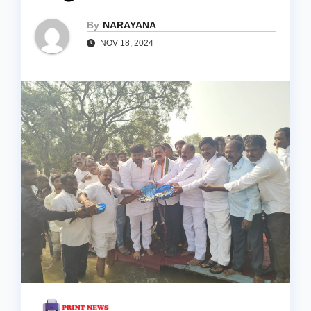
By
NARAYANA
NOV 18, 2024