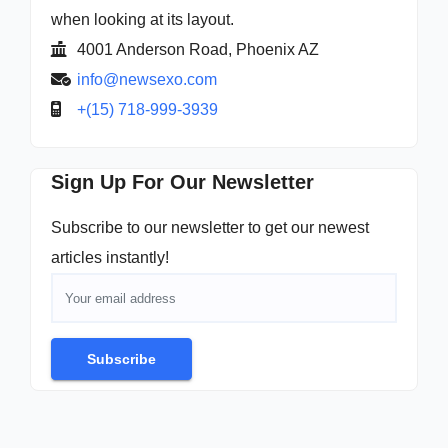
when looking at its layout.
4001 Anderson Road, Phoenix AZ
info@newsexo.com
+(15) 718-999-3939
Sign Up For Our Newsletter
Subscribe to our newsletter to get our newest
articles instantly!
Subscribe