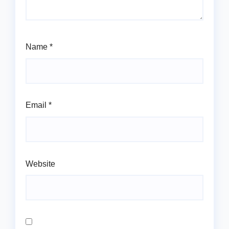
Name
*
Email
*
Website