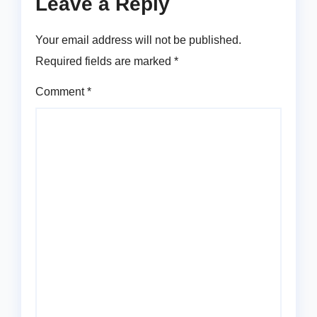
Leave a Reply
Your email address will not be published.
Required fields are marked
*
Comment
*