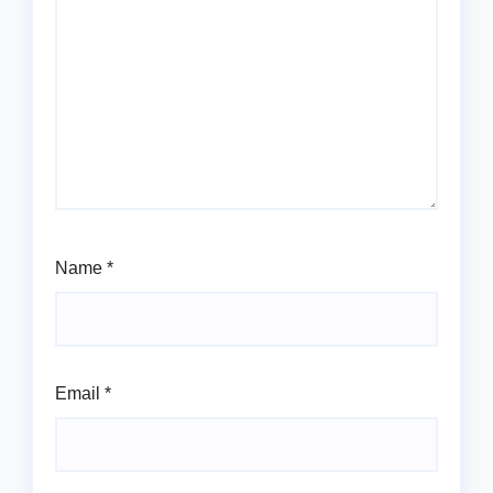
Name
*
Email
*