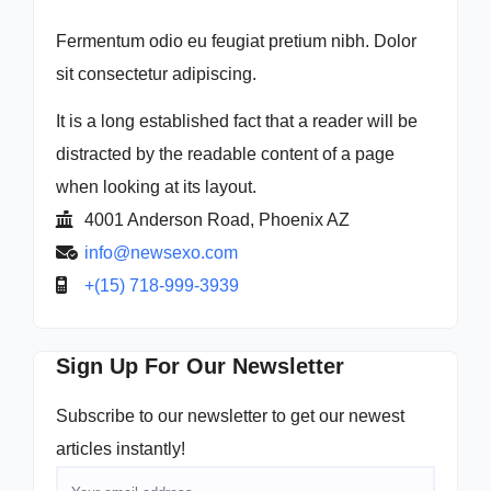
Fermentum odio eu feugiat pretium nibh. Dolor
sit consectetur adipiscing.
It is a long established fact that a reader will be
distracted by the readable content of a page
when looking at its layout.
4001 Anderson Road, Phoenix AZ
info@newsexo.com
+(15) 718-999-3939
Sign Up For Our Newsletter
Subscribe to our newsletter to get our newest
articles instantly!