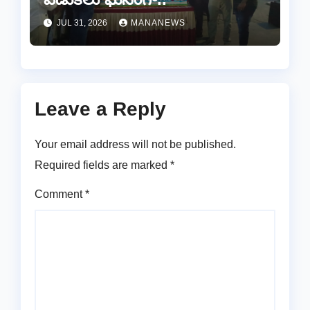
JUL 31, 2026
MANANEWS
Leave a Reply
Your email address will not be published.
Required fields are marked
*
Comment
*