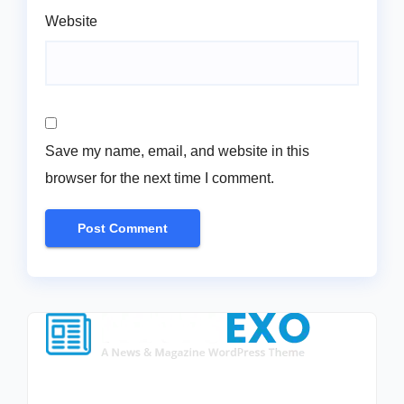
Website
Save my name, email, and website in this
browser for the next time I comment.