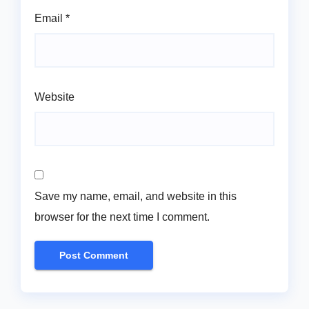
Email
*
Website
Save my name, email, and website in this
browser for the next time I comment.