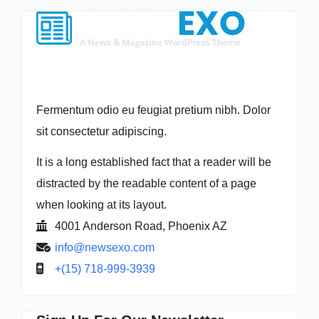
Fermentum odio eu feugiat pretium nibh. Dolor
sit consectetur adipiscing.
It is a long established fact that a reader will be
distracted by the readable content of a page
when looking at its layout.
4001 Anderson Road, Phoenix AZ
info@newsexo.com
+(15) 718-999-3939