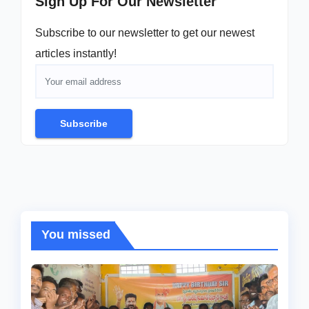
Sign Up For Our Newsletter
Subscribe to our newsletter to get our newest
articles instantly!
Subscribe
You missed