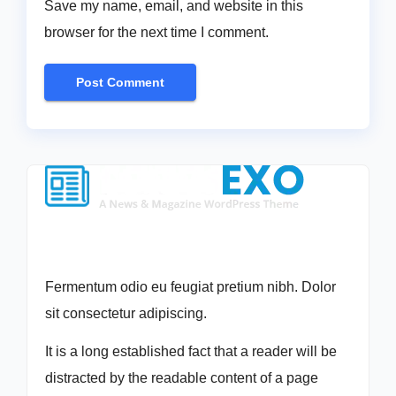
Save my name, email, and website in this
browser for the next time I comment.
Fermentum odio eu feugiat pretium nibh. Dolor
sit consectetur adipiscing.
It is a long established fact that a reader will be
distracted by the readable content of a page