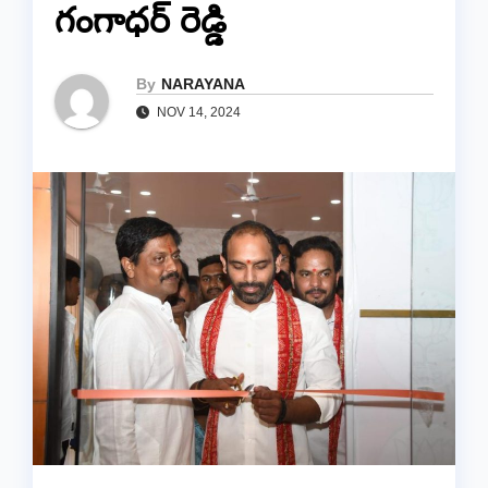
గంగాధర్ రెడ్డి
By
NARAYANA
NOV 14, 2024