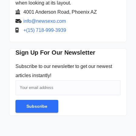
when looking at its layout.
4001 Anderson Road, Phoenix AZ
info@newsexo.com
+(15) 718-999-3939
Sign Up For Our Newsletter
Subscribe to our newsletter to get our newest
articles instantly!
Subscribe