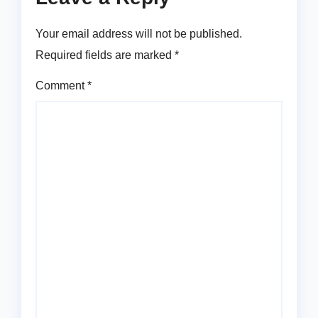
Your email address will not be published.
Required fields are marked
*
Comment
*