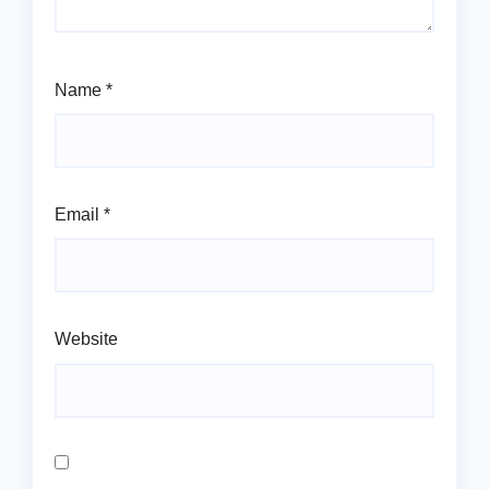
Name
*
Email
*
Website