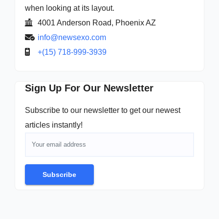
when looking at its layout.
4001 Anderson Road, Phoenix AZ
info@newsexo.com
+(15) 718-999-3939
Sign Up For Our Newsletter
Subscribe to our newsletter to get our newest
articles instantly!
Subscribe