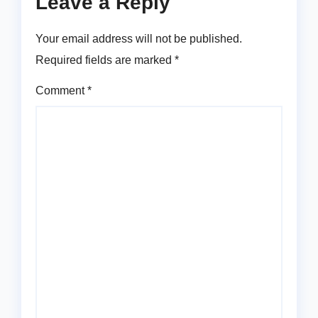
Leave a Reply
Your email address will not be published.
Required fields are marked
*
Comment
*