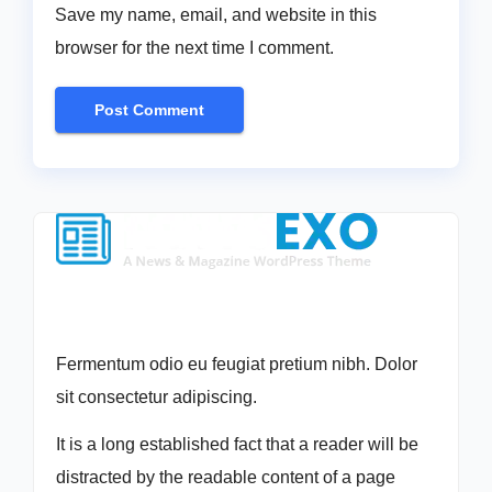
Save my name, email, and website in this
browser for the next time I comment.
Fermentum odio eu feugiat pretium nibh. Dolor
sit consectetur adipiscing.
It is a long established fact that a reader will be
distracted by the readable content of a page