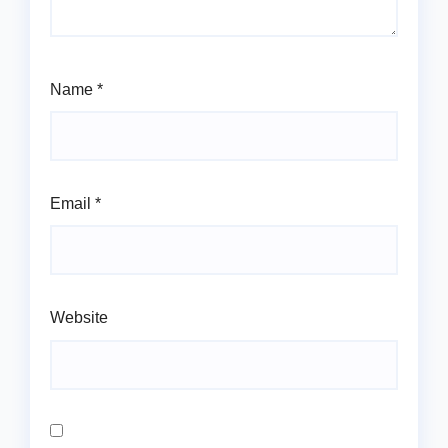
Name
*
Email
*
Website