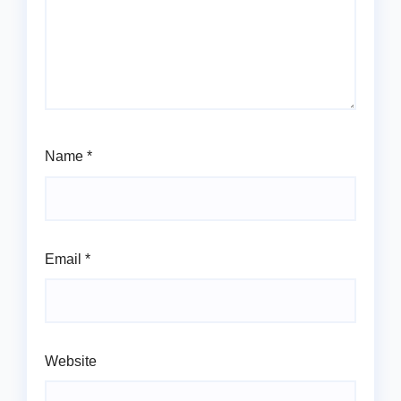
Name
*
Email
*
Website