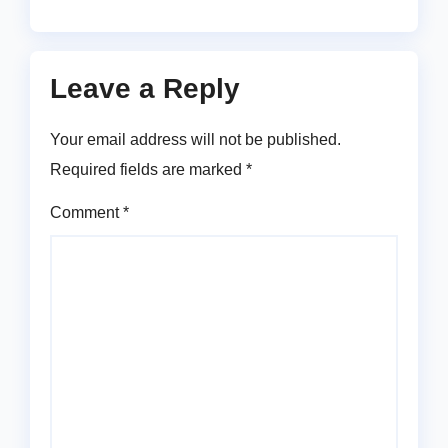
Leave a Reply
Your email address will not be published.
Required fields are marked
*
Comment
*