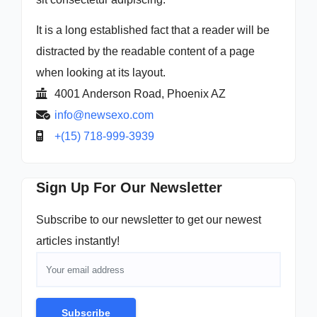
It is a long established fact that a reader will be
distracted by the readable content of a page
when looking at its layout.
4001 Anderson Road, Phoenix AZ
info@newsexo.com
+(15) 718-999-3939
Sign Up For Our Newsletter
Subscribe to our newsletter to get our newest
articles instantly!
Subscribe