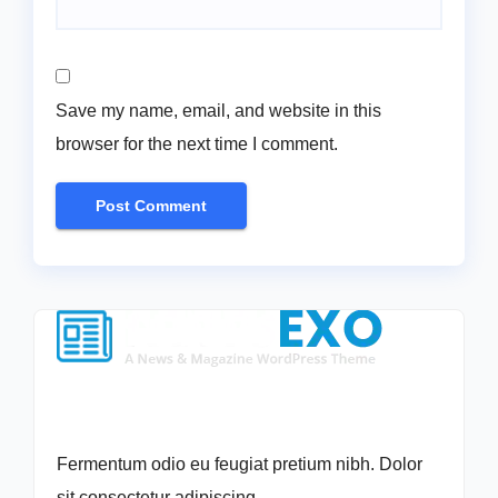
Save my name, email, and website in this
browser for the next time I comment.
Fermentum odio eu feugiat pretium nibh. Dolor
sit consectetur adipiscing.