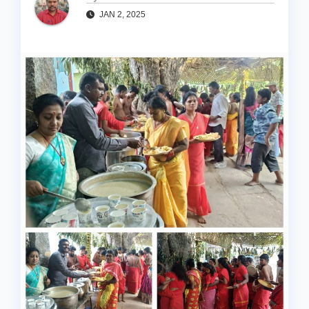
JAN 2, 2025