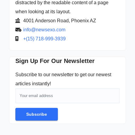
distracted by the readable content of a page
when looking at its layout.
4001 Anderson Road, Phoenix AZ
info@newsexo.com
+(15) 718-999-3939
Sign Up For Our Newsletter
Subscribe to our newsletter to get our newest
articles instantly!
Subscribe