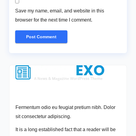
Save my name, email, and website in this
browser for the next time I comment.
Fermentum odio eu feugiat pretium nibh. Dolor
sit consectetur adipiscing.
It is a long established fact that a reader will be