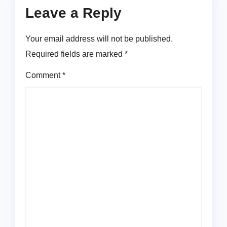
Leave a Reply
Your email address will not be published.
Required fields are marked
*
Comment
*