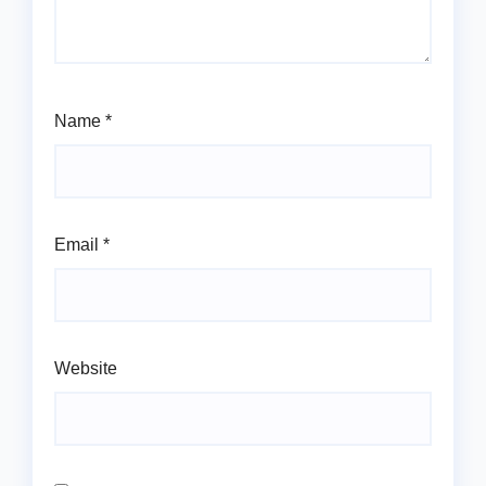
Name
*
Email
*
Website