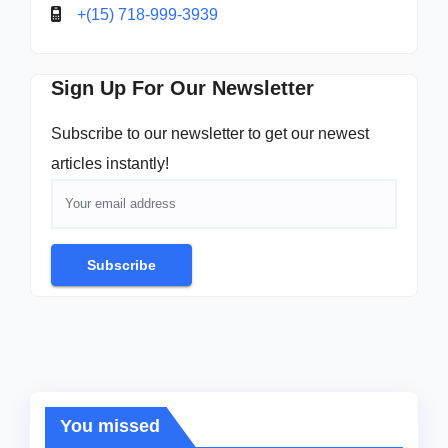
+(15) 718-999-3939
Sign Up For Our Newsletter
Subscribe to our newsletter to get our newest
articles instantly!
Subscribe
You missed