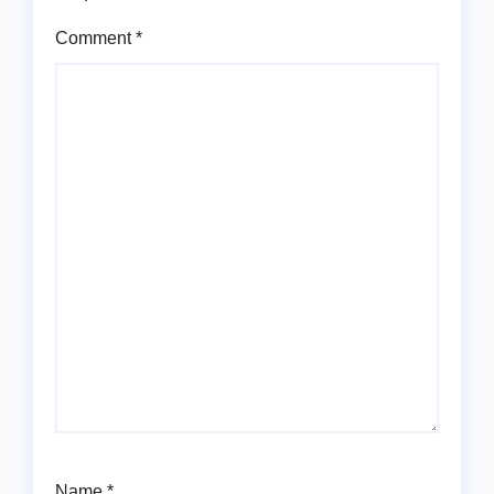
Comment
*
Name
*