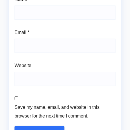
Email
*
Website
Save my name, email, and website in this
browser for the next time I comment.