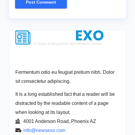
Fermentum odio eu feugiat pretium nibh. Dolor
sit consectetur adipiscing.
It is a long established fact that a reader will be
distracted by the readable content of a page
when looking at its layout.
4001 Anderson Road, Phoenix AZ
info@newsexo.com