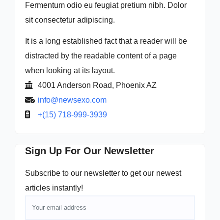
Fermentum odio eu feugiat pretium nibh. Dolor
sit consectetur adipiscing.
It is a long established fact that a reader will be
distracted by the readable content of a page
when looking at its layout.
4001 Anderson Road, Phoenix AZ
info@newsexo.com
+(15) 718-999-3939
Sign Up For Our Newsletter
Subscribe to our newsletter to get our newest
articles instantly!