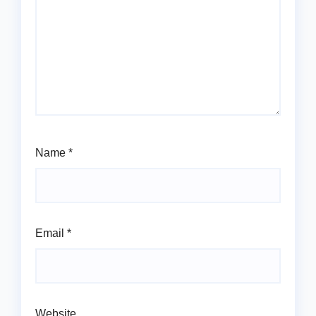
Name
*
Email
*
Website