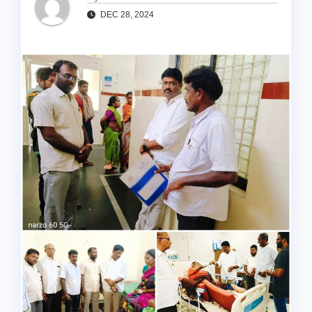
DEC 28, 2024