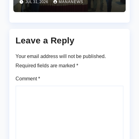
JUL 31, 2026
MANANEWS
Leave a Reply
Your email address will not be published.
Required fields are marked
*
Comment
*