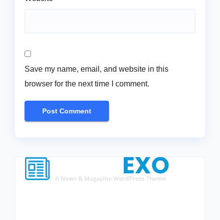
Save my name, email, and website in this
browser for the next time I comment.