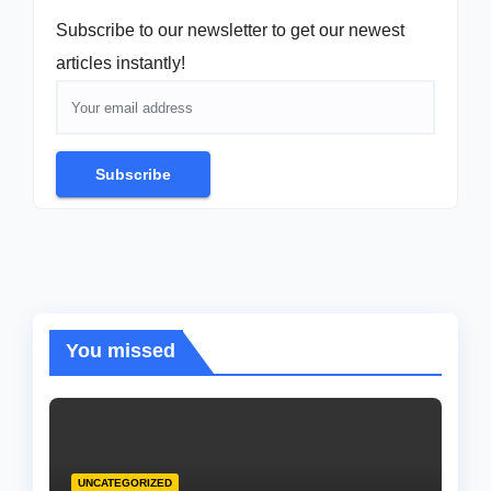
Subscribe to our newsletter to get our newest
articles instantly!
Subscribe
You missed
UNCATEGORIZED