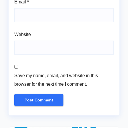
Email
*
Website
Save my name, email, and website in this
browser for the next time I comment.