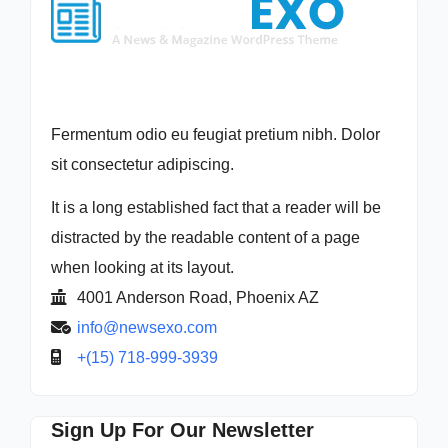
Fermentum odio eu feugiat pretium nibh. Dolor
sit consectetur adipiscing.
It is a long established fact that a reader will be
distracted by the readable content of a page
when looking at its layout.
4001 Anderson Road, Phoenix AZ
info@newsexo.com
+(15) 718-999-3939
Sign Up For Our Newsletter