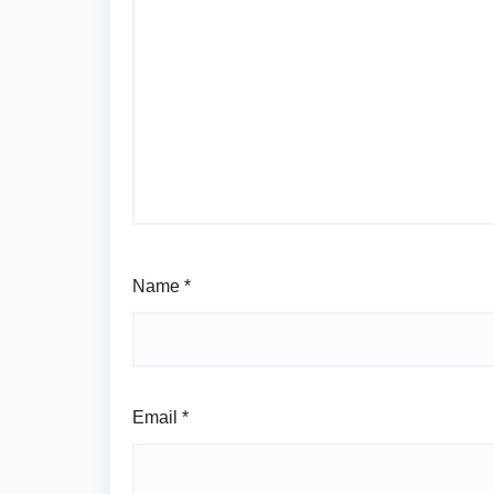
Name
*
Email
*