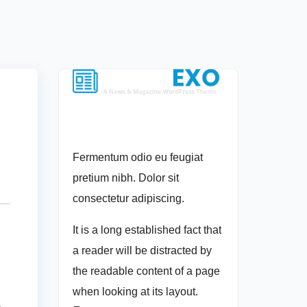
Fermentum odio eu feugiat
pretium nibh. Dolor sit
consectetur adipiscing.
It is a long established fact that
a reader will be distracted by
the readable content of a page
when looking at its layout.