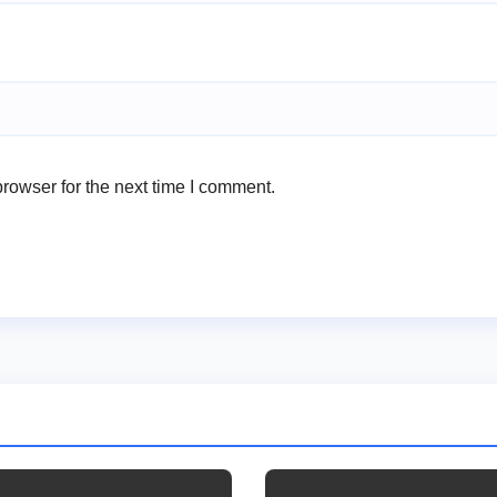
rowser for the next time I comment.