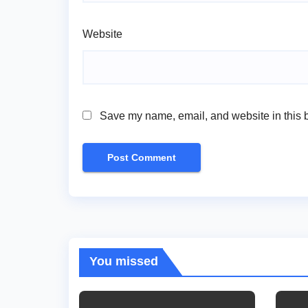
Website
Save my name, email, and website in this b
You missed