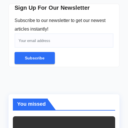
Sign Up For Our Newsletter
Subscribe to our newsletter to get our newest
articles instantly!
Subscribe
You missed