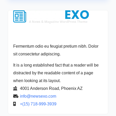
Fermentum odio eu feugiat pretium nibh. Dolor
sit consectetur adipiscing.
It is a long established fact that a reader will be
distracted by the readable content of a page
when looking at its layout.
4001 Anderson Road, Phoenix AZ
info@newsexo.com
+(15) 718-999-3939