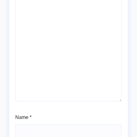
Name
*