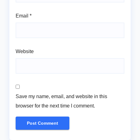
Email
*
Website
Save my name, email, and website in this
browser for the next time I comment.