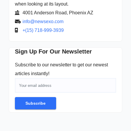
when looking at its layout.
4001 Anderson Road, Phoenix AZ
info@newsexo.com
+(15) 718-999-3939
Sign Up For Our Newsletter
Subscribe to our newsletter to get our newest
articles instantly!
Subscribe