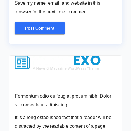
Save my name, email, and website in this
browser for the next time I comment.
Fermentum odio eu feugiat pretium nibh. Dolor
sit consectetur adipiscing.
It is a long established fact that a reader will be
distracted by the readable content of a page