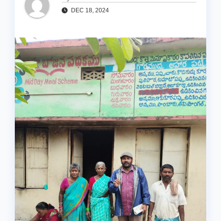
DEC 18, 2024