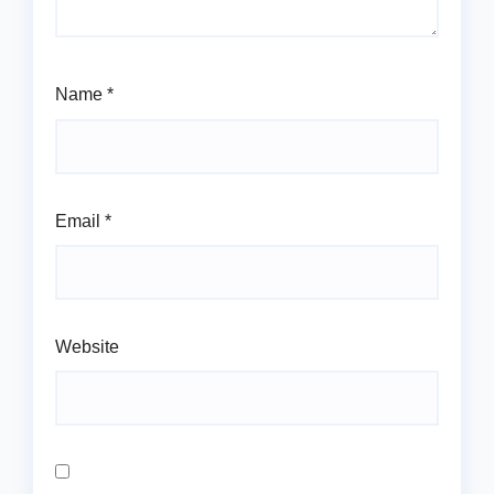
Name
*
Email
*
Website