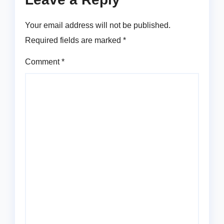
Your email address will not be published.
Required fields are marked
*
Comment
*