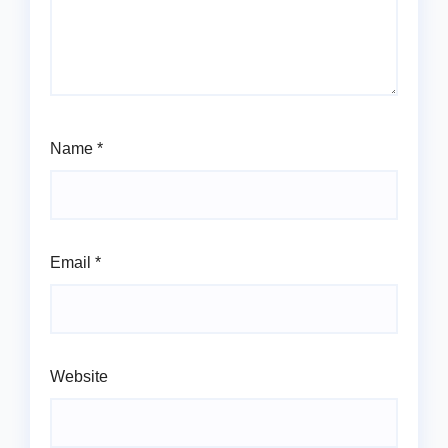
Name
*
Email
*
Website