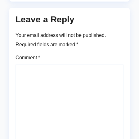
Leave a Reply
Your email address will not be published.
Required fields are marked
*
Comment
*