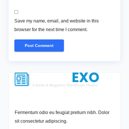
Save my name, email, and website in this
browser for the next time I comment.
Fermentum odio eu feugiat pretium nibh. Dolor
sit consectetur adipiscing.