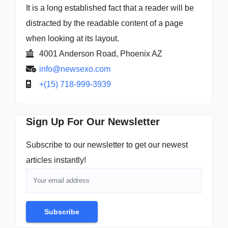
It is a long established fact that a reader will be
distracted by the readable content of a page
when looking at its layout.
4001 Anderson Road, Phoenix AZ
info@newsexo.com
+(15) 718-999-3939
Sign Up For Our Newsletter
Subscribe to our newsletter to get our newest
articles instantly!
Subscribe