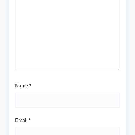
Name
*
Email
*