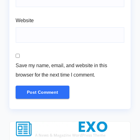
Website
Save my name, email, and website in this
browser for the next time I comment.