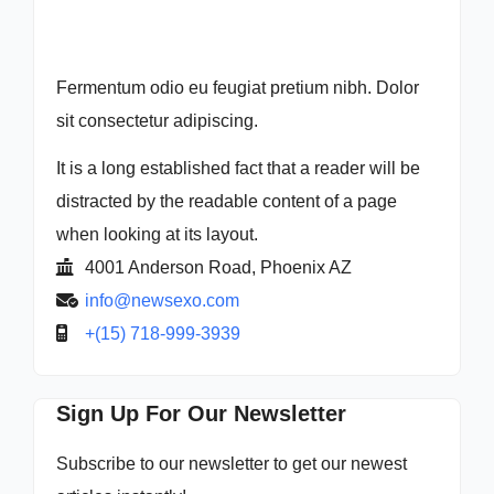
Fermentum odio eu feugiat pretium nibh. Dolor
sit consectetur adipiscing.
It is a long established fact that a reader will be
distracted by the readable content of a page
when looking at its layout.
4001 Anderson Road, Phoenix AZ
info@newsexo.com
+(15) 718-999-3939
Sign Up For Our Newsletter
Subscribe to our newsletter to get our newest