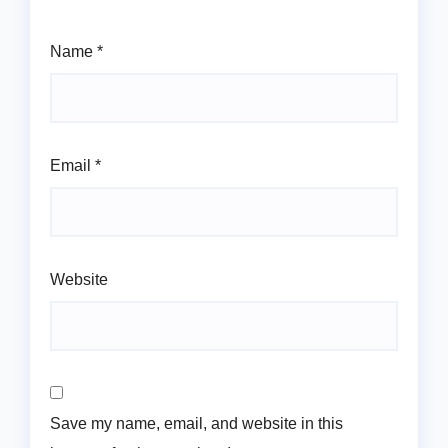
Name
*
Email
*
Website
Save my name, email, and website in this