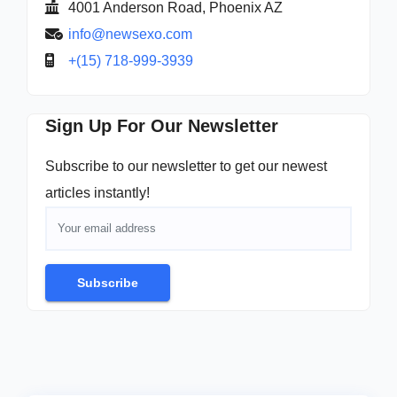
4001 Anderson Road, Phoenix AZ
info@newsexo.com
+(15) 718-999-3939
Sign Up For Our Newsletter
Subscribe to our newsletter to get our newest
articles instantly!
Subscribe