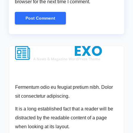
browser for the next time I comment.
Fermentum odio eu feugiat pretium nibh. Dolor
sit consectetur adipiscing.
It is a long established fact that a reader will be
distracted by the readable content of a page
when looking at its layout.