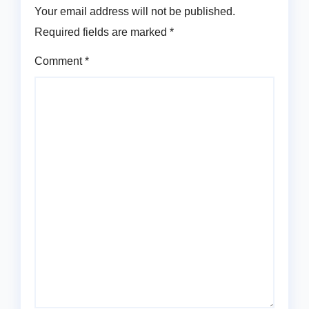
Your email address will not be published.
Required fields are marked
*
Comment
*