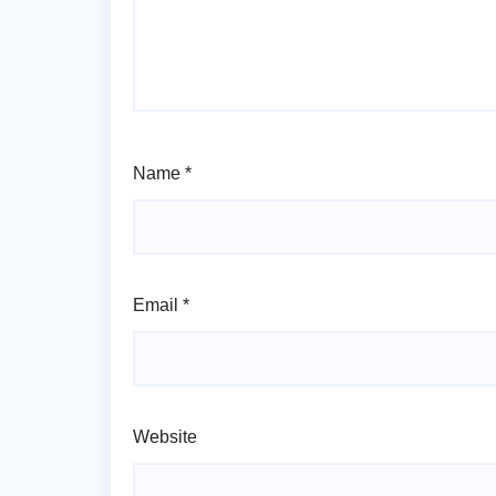
Name
*
Email
*
Website