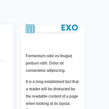
Fermentum odio eu feugiat
pretium nibh. Dolor sit
consectetur adipiscing.
It is a long established fact that
a reader will be distracted by
the readable content of a page
when looking at its layout.