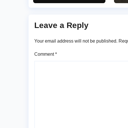
కన్నీటి వీడ్కోలు…
ఏర
Leave a Reply
Your email address will not be published.
Requ
Comment
*