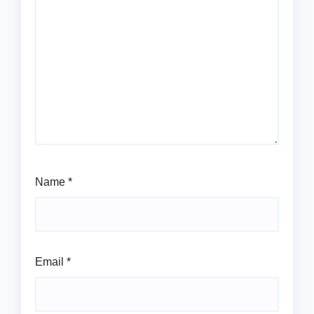
Name
*
Email
*