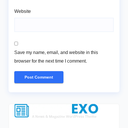
Website
Save my name, email, and website in this
browser for the next time I comment.