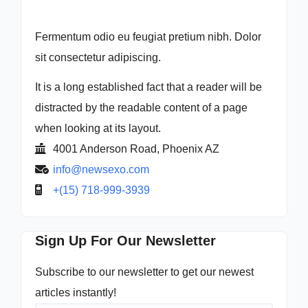
Fermentum odio eu feugiat pretium nibh. Dolor
sit consectetur adipiscing.
It is a long established fact that a reader will be
distracted by the readable content of a page
when looking at its layout.
4001 Anderson Road, Phoenix AZ
info@newsexo.com
+(15) 718-999-3939
Sign Up For Our Newsletter
Subscribe to our newsletter to get our newest
articles instantly!