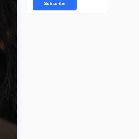
Subscribe