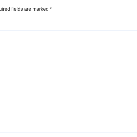
ired fields are marked
*