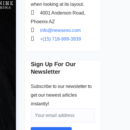
when looking at its layout.
4001 Anderson Road,
Phoenix AZ
info@newsexo.com
+(15) 718-999-3939
Sign Up For Our
Newsletter
Subscribe to our newsletter to
get our newest articles
instantly!