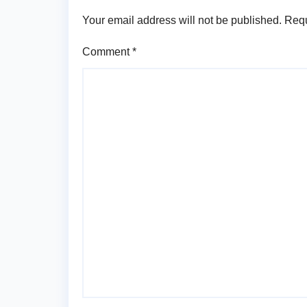
Your email address will not be published.
Requ
Comment
*