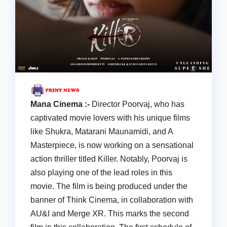
Mana Cinema :-
Director Poorvaj, who has
captivated movie lovers with his unique films
like Shukra, Matarani Maunamidi, and A
Masterpiece, is now working on a sensational
action thriller titled Killer. Notably, Poorvaj is
also playing one of the lead roles in this
movie. The film is being produced under the
banner of Think Cinema, in collaboration with
AU&I and Merge XR. This marks the second