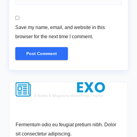
Save my name, email, and website in this
browser for the next time I comment.
Fermentum odio eu feugiat pretium nibh. Dolor
sit consectetur adipiscing.