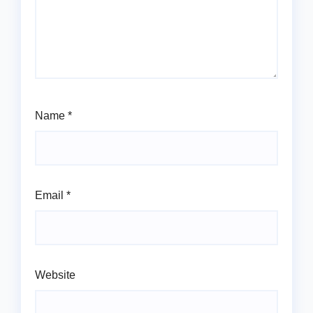
Name
*
Email
*
Website