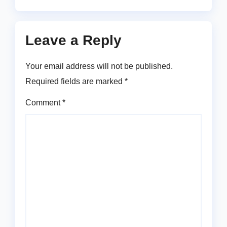
Leave a Reply
Your email address will not be published.
Required fields are marked
*
Comment
*