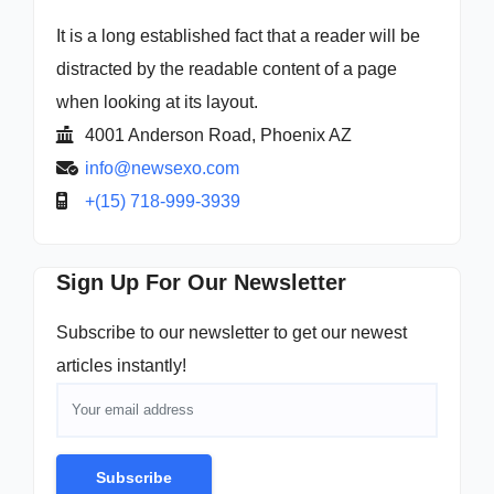
It is a long established fact that a reader will be
distracted by the readable content of a page
when looking at its layout.
4001 Anderson Road, Phoenix AZ
info@newsexo.com
+(15) 718-999-3939
Sign Up For Our Newsletter
Subscribe to our newsletter to get our newest
articles instantly!
Subscribe