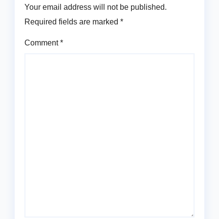
Your email address will not be published.
Required fields are marked
*
Comment
*