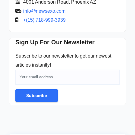
4001 Anderson Road, Phoenix AZ
info@newsexo.com
+(15) 718-999-3939
Sign Up For Our Newsletter
Subscribe to our newsletter to get our newest
articles instantly!
Subscribe