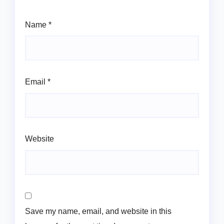
Name
*
Email
*
Website
Save my name, email, and website in this