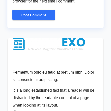
browser for the next time I comment.
Fermentum odio eu feugiat pretium nibh. Dolor
sit consectetur adipiscing.
It is a long established fact that a reader will be
distracted by the readable content of a page
when looking at its layout.