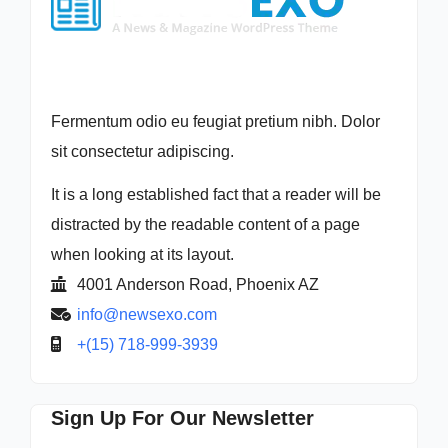
Fermentum odio eu feugiat pretium nibh. Dolor
sit consectetur adipiscing.
It is a long established fact that a reader will be
distracted by the readable content of a page
when looking at its layout.
4001 Anderson Road, Phoenix AZ
info@newsexo.com
+(15) 718-999-3939
Sign Up For Our Newsletter