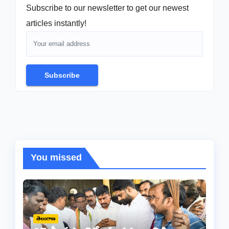
Subscribe to our newsletter to get our newest
articles instantly!
Subscribe
You missed
తెలంగాణ