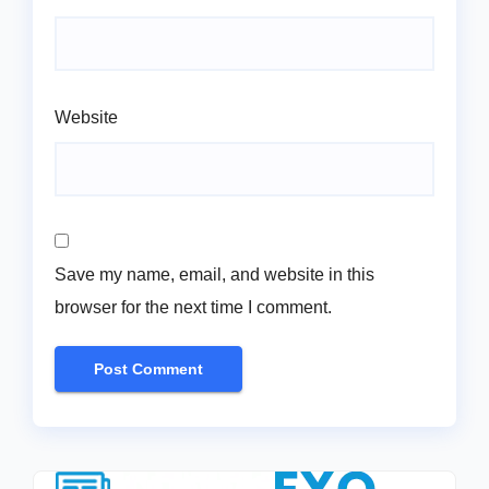
Website
Save my name, email, and website in this
browser for the next time I comment.