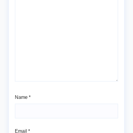
Name
*
Email
*