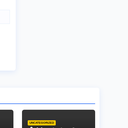
UNCATEGORIZED