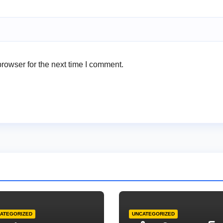
rowser for the next time I comment.
ATEGORIZED
UNCATEGORIZED