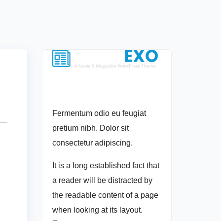
Fermentum odio eu feugiat
pretium nibh. Dolor sit
consectetur adipiscing.
It is a long established fact that
a reader will be distracted by
the readable content of a page
when looking at its layout.