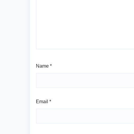
Name
*
Email
*