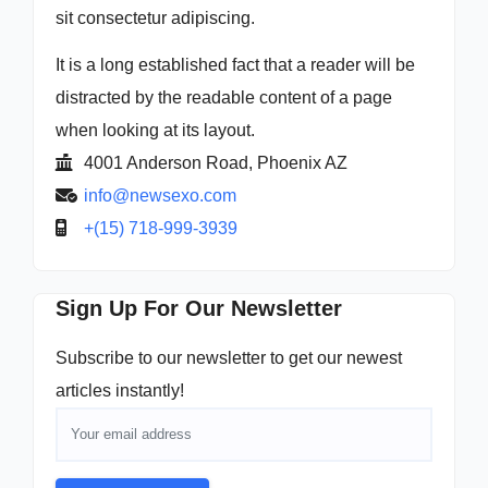
sit consectetur adipiscing.
It is a long established fact that a reader will be
distracted by the readable content of a page
when looking at its layout.
4001 Anderson Road, Phoenix AZ
info@newsexo.com
+(15) 718-999-3939
Sign Up For Our Newsletter
Subscribe to our newsletter to get our newest
articles instantly!