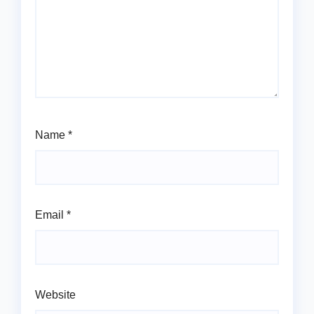
Name
*
Email
*
Website