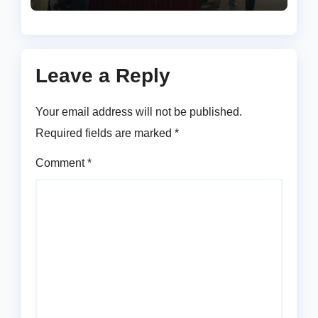
Leave a Reply
Your email address will not be published.
Required fields are marked
*
Comment
*