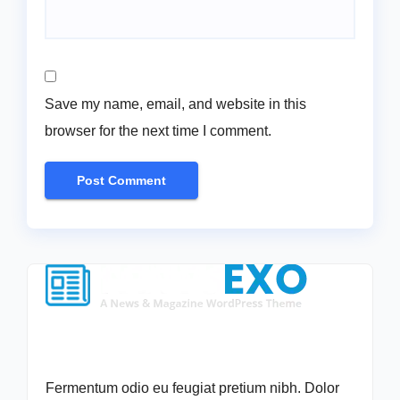
Save my name, email, and website in this
browser for the next time I comment.
Fermentum odio eu feugiat pretium nibh. Dolor