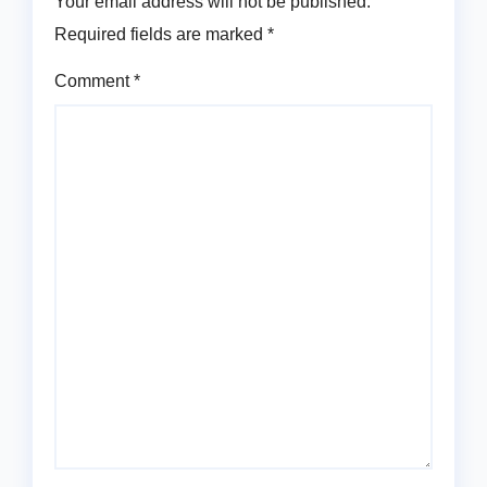
Your email address will not be published.
Required fields are marked
*
Comment
*