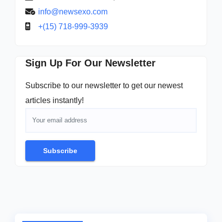
info@newsexo.com
+(15) 718-999-3939
Sign Up For Our Newsletter
Subscribe to our newsletter to get our newest
articles instantly!
Subscribe