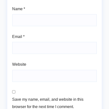
Name
*
Email
*
Website
Save my name, email, and website in this
browser for the next time I comment.