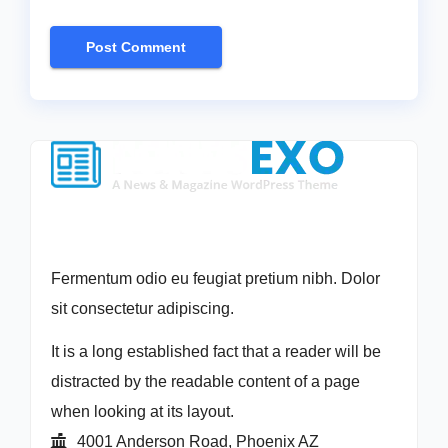
Fermentum odio eu feugiat pretium nibh. Dolor
sit consectetur adipiscing.
It is a long established fact that a reader will be
distracted by the readable content of a page
when looking at its layout.
4001 Anderson Road, Phoenix AZ