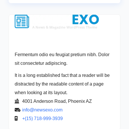
Fermentum odio eu feugiat pretium nibh. Dolor
sit consectetur adipiscing.
It is a long established fact that a reader will be
distracted by the readable content of a page
when looking at its layout.
4001 Anderson Road, Phoenix AZ
info@newsexo.com
+(15) 718-999-3939