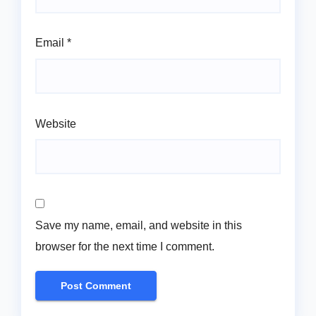
Email
*
Website
Save my name, email, and website in this
browser for the next time I comment.