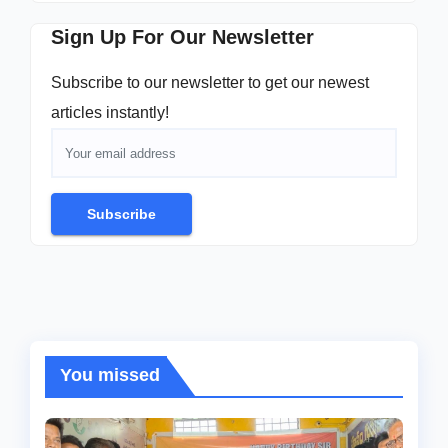
Sign Up For Our Newsletter
Subscribe to our newsletter to get our newest
articles instantly!
Subscribe
You missed