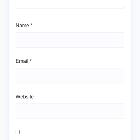
Name
*
Email
*
Website