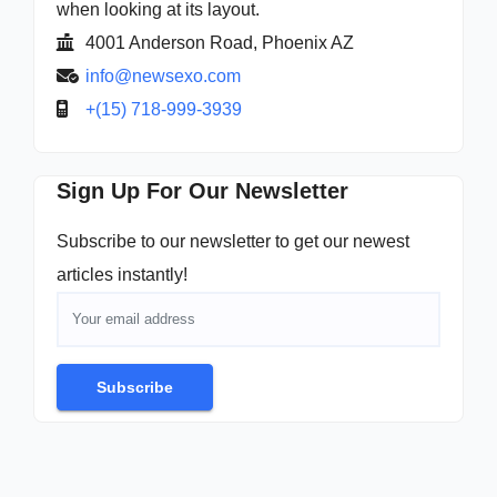
when looking at its layout.
4001 Anderson Road, Phoenix AZ
info@newsexo.com
+(15) 718-999-3939
Sign Up For Our Newsletter
Subscribe to our newsletter to get our newest
articles instantly!
Subscribe