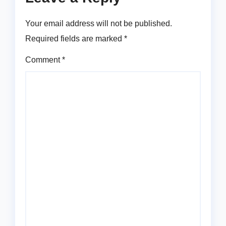
Your email address will not be published.
Required fields are marked
*
Comment
*