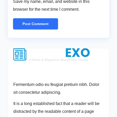
Save my name, email, and website in this
browser for the next time I comment.
Fermentum odio eu feugiat pretium nibh. Dolor
sit consectetur adipiscing.
It is a long established fact that a reader will be
distracted by the readable content of a page