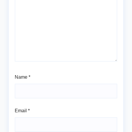
Name
*
Email
*