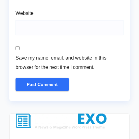
Website
Save my name, email, and website in this
browser for the next time I comment.