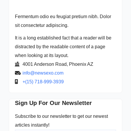
Fermentum odio eu feugiat pretium nibh. Dolor
sit consectetur adipiscing.
It is a long established fact that a reader will be
distracted by the readable content of a page
when looking at its layout.
4001 Anderson Road, Phoenix AZ
info@newsexo.com
+(15) 718-999-3939
Sign Up For Our Newsletter
Subscribe to our newsletter to get our newest
articles instantly!