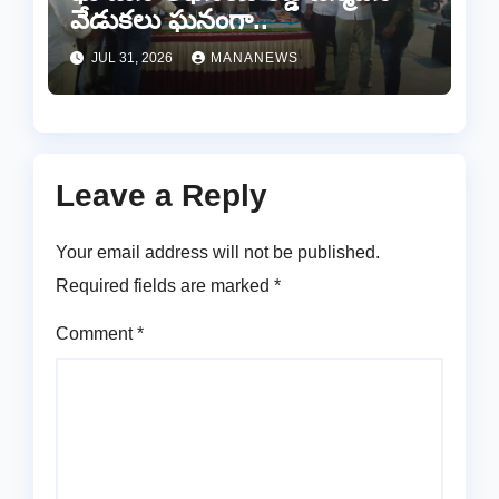
వేడుకలు ఘనంగా..
JUL 31, 2026
MANANEWS
Leave a Reply
Your email address will not be published.
Required fields are marked
*
Comment
*