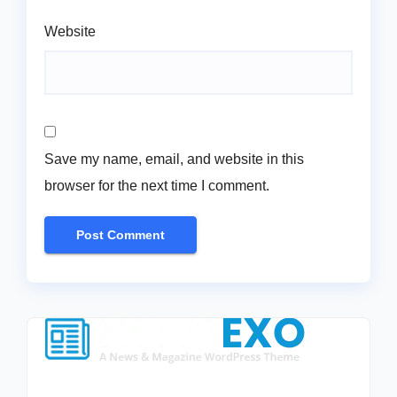
Website
Save my name, email, and website in this
browser for the next time I comment.