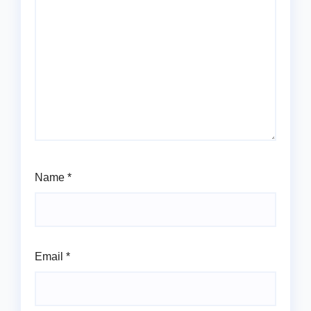
Name
*
Email
*