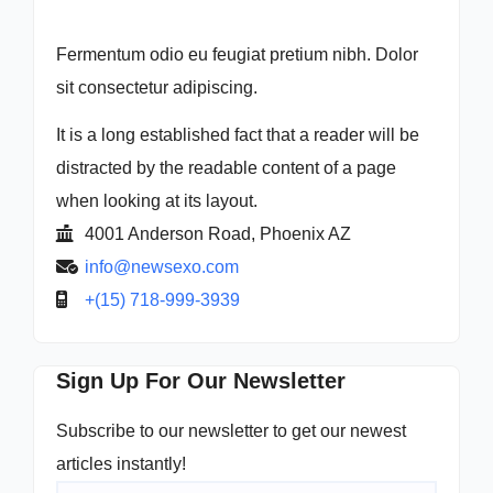
Fermentum odio eu feugiat pretium nibh. Dolor
sit consectetur adipiscing.
It is a long established fact that a reader will be
distracted by the readable content of a page
when looking at its layout.
4001 Anderson Road, Phoenix AZ
info@newsexo.com
+(15) 718-999-3939
Sign Up For Our Newsletter
Subscribe to our newsletter to get our newest
articles instantly!