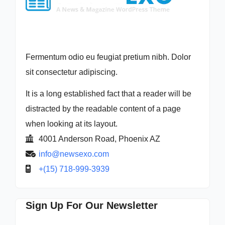
Fermentum odio eu feugiat pretium nibh. Dolor
sit consectetur adipiscing.
It is a long established fact that a reader will be
distracted by the readable content of a page
when looking at its layout.
4001 Anderson Road, Phoenix AZ
info@newsexo.com
+(15) 718-999-3939
Sign Up For Our Newsletter