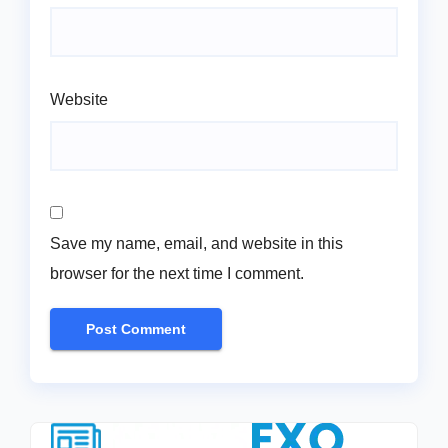
Website
Save my name, email, and website in this
browser for the next time I comment.