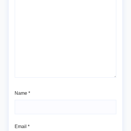
Name
*
Email
*