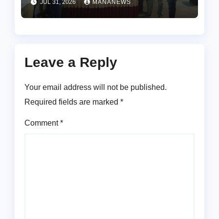
JUL 31, 2026
MANANEWS
Leave a Reply
Your email address will not be published.
Required fields are marked
*
Comment
*