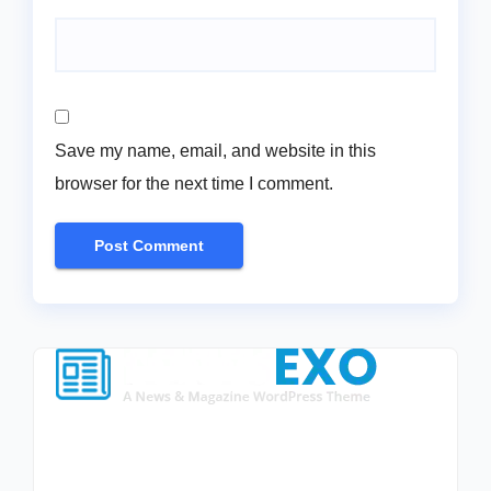
Save my name, email, and website in this
browser for the next time I comment.