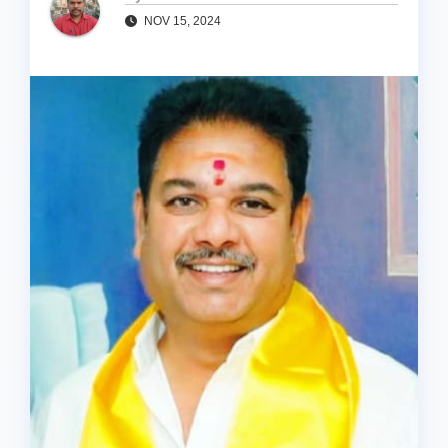
NOV 15, 2024