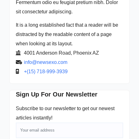
Fermentum odio eu feugiat pretium nibh. Dolor
sit consectetur adipiscing.
It is a long established fact that a reader will be
distracted by the readable content of a page
when looking at its layout.
4001 Anderson Road, Phoenix AZ
info@newsexo.com
+(15) 718-999-3939
Sign Up For Our Newsletter
Subscribe to our newsletter to get our newest
articles instantly!