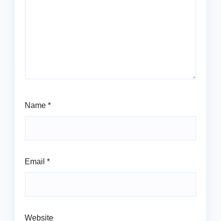
Name
*
Email
*
Website