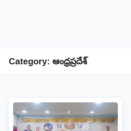
Category:
ఆంధ్రప్రదేశ్