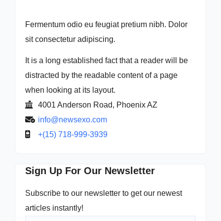
Fermentum odio eu feugiat pretium nibh. Dolor
sit consectetur adipiscing.
It is a long established fact that a reader will be
distracted by the readable content of a page
when looking at its layout.
4001 Anderson Road, Phoenix AZ
info@newsexo.com
+(15) 718-999-3939
Sign Up For Our Newsletter
Subscribe to our newsletter to get our newest
articles instantly!