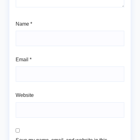
Name
*
Email
*
Website