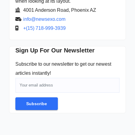
when looking at its layout.
4001 Anderson Road, Phoenix AZ
info@newsexo.com
+(15) 718-999-3939
Sign Up For Our Newsletter
Subscribe to our newsletter to get our newest
articles instantly!
Subscribe