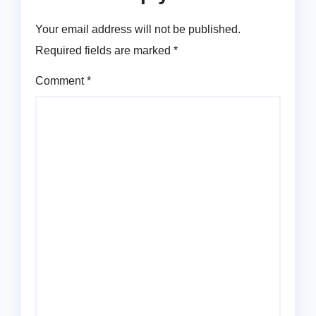
Your email address will not be published.
Required fields are marked
*
Comment
*