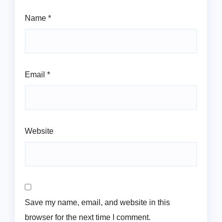
Name
*
Email
*
Website
Save my name, email, and website in this
browser for the next time I comment.