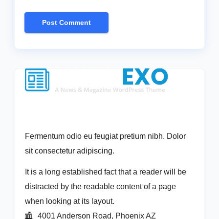
Fermentum odio eu feugiat pretium nibh. Dolor
sit consectetur adipiscing.
It is a long established fact that a reader will be
distracted by the readable content of a page
when looking at its layout.
4001 Anderson Road, Phoenix AZ