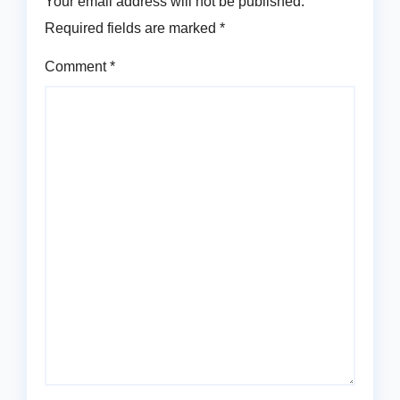
Your email address will not be published.
Required fields are marked
*
Comment
*