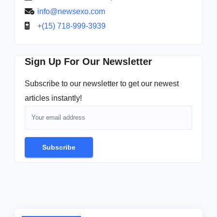
info@newsexo.com
+(15) 718-999-3939
Sign Up For Our Newsletter
Subscribe to our newsletter to get our newest
articles instantly!
Subscribe