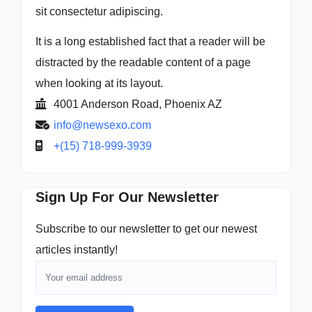
sit consectetur adipiscing.
It is a long established fact that a reader will be
distracted by the readable content of a page
when looking at its layout.
4001 Anderson Road, Phoenix AZ
info@newsexo.com
+(15) 718-999-3939
Sign Up For Our Newsletter
Subscribe to our newsletter to get our newest
articles instantly!