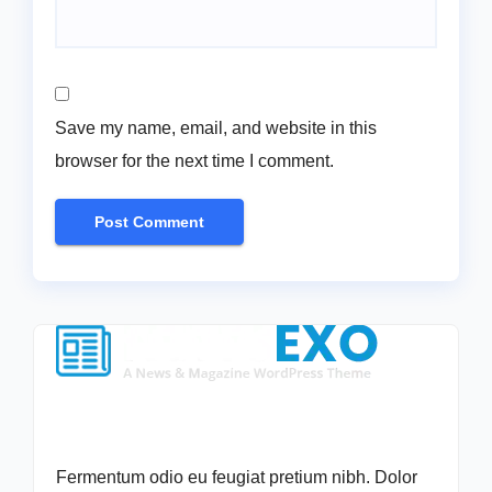
Save my name, email, and website in this
browser for the next time I comment.
Fermentum odio eu feugiat pretium nibh. Dolor