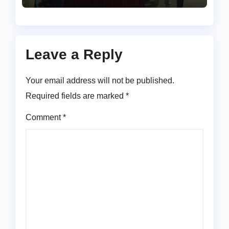
Leave a Reply
Your email address will not be published.
Required fields are marked
*
Comment
*