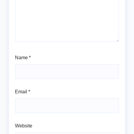
Name
*
Email
*
Website